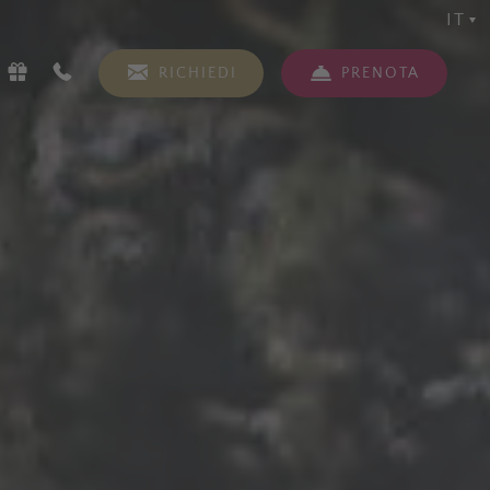
IT
RICHIEDI
PRENOTA