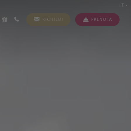
IT
RICHIEDI
PRENOTA