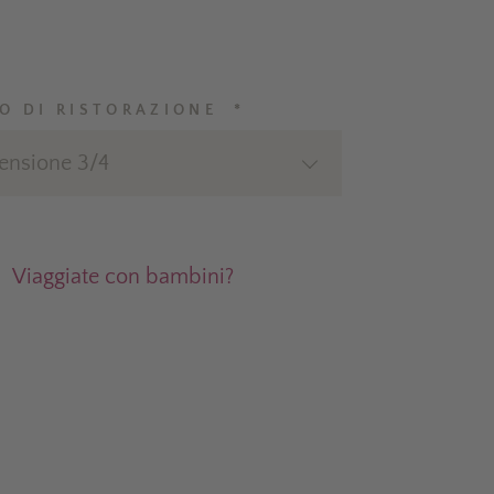
PO DI RISTORAZIONE *
ensione 3/4
Viaggiate con bambini?