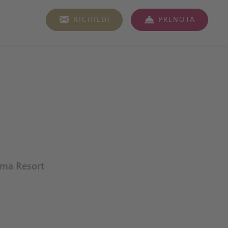
IT
RICHIEDI
PRENOTA
ma Resort