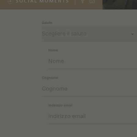
SOCIAL MOMENTS
Saluto
Nome
Cognome
Indirizzo email