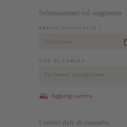
Informazioni sul soggiorno
ARRIVO DESIDERATO *
Selezionare
TIPO DI CAMERA
Per favore, consigliatemi
Aggiungi camera
I vostri dati di contatto