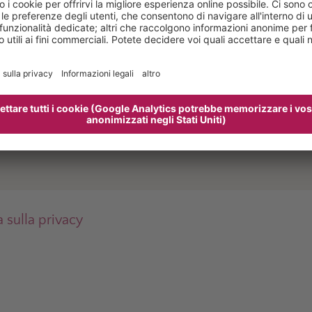
a sulla privacy