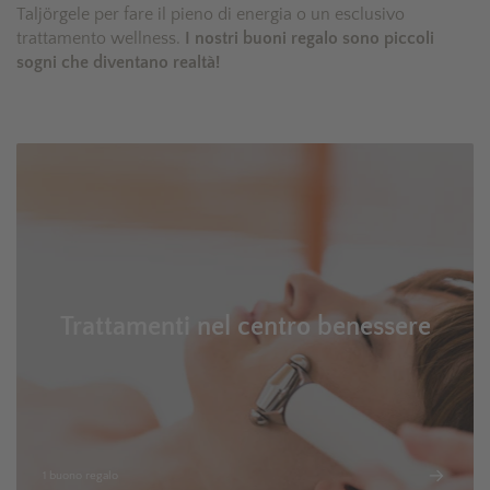
Taljörgele per fare il pieno di energia o un esclusivo
trattamento wellness.
I nostri buoni regalo sono piccoli
sogni che diventano realtà!
Trattamenti nel centro benessere
1 buono regalo