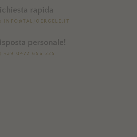
ichiesta rapida
INFO@TALJOERGELE.IT
isposta personale!
+39 0472 656 225