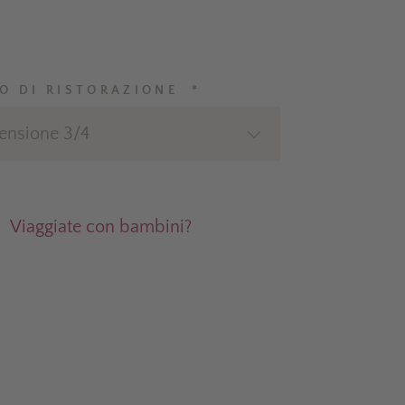
PO DI RISTORAZIONE *
ensione 3/4
Viaggiate con bambini?