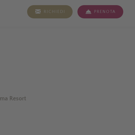
IT
RICHIEDI
PRENOTA
ma Resort