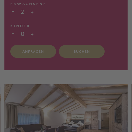
ERWACHSENE
-
2
+
KINDER
-
0
+
ANFRAGEN
BUCHEN