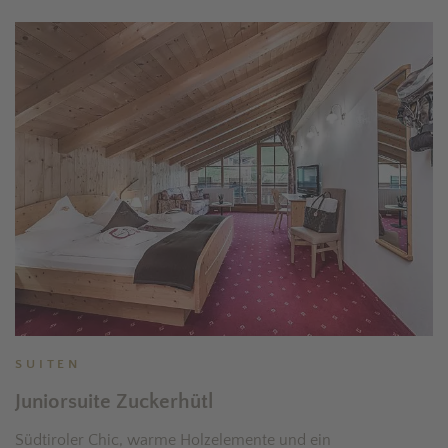
SUITEN
Juniorsuite Zuckerhütl
Südtiroler Chic, warme Holzelemente und ein