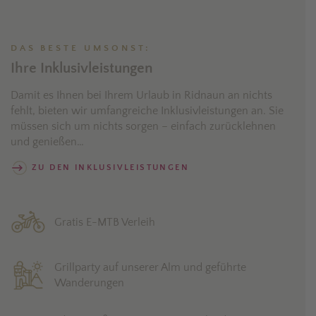
DAS BESTE UMSONST:
Ihre Inklusivleistungen
Damit es Ihnen bei Ihrem Urlaub in Ridnaun an nichts
fehlt, bieten wir umfangreiche Inklusivleistungen an. Sie
müssen sich um nichts sorgen – einfach zurücklehnen
und genießen…
ZU DEN INKLUSIVLEISTUNGEN
Gratis E-MTB Verleih
Grillparty auf unserer Alm und geführte
Wanderungen