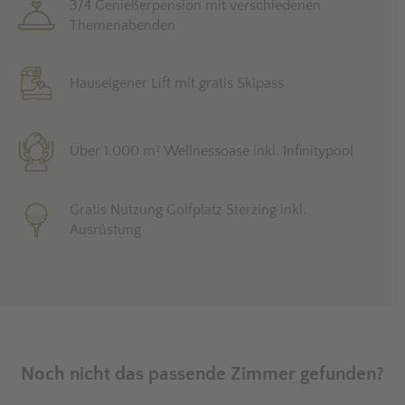
3/4 Genießerpension mit verschiedenen
Themenabenden
Hauseigener Lift mit gratis Skipass
Über 1.000 m² Wellnessoase inkl. Infinitypool
Gratis Nutzung Golfplatz Sterzing inkl.
Ausrüstung
Noch nicht das passende Zimmer gefunden?