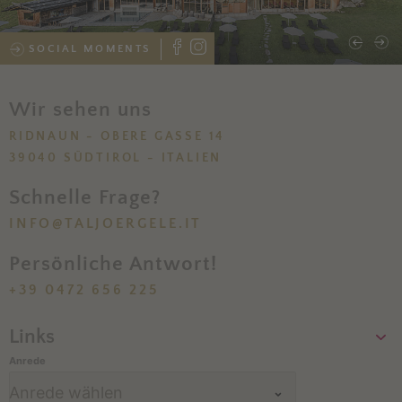
SOCIAL MOMENTS
Wir sehen uns
RIDNAUN - OBERE GASSE 14
39040 SÜDTIROL - ITALIEN
Schnelle Frage?
INFO@TALJOERGELE.IT
Persönliche Antwort!
+39 0472 656 225
Links
Anrede