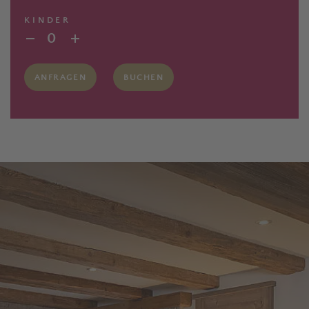
KINDER
0
ANFRAGEN
BUCHEN