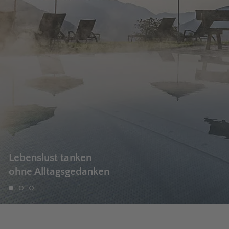
Lebenslust tanken
ohne Alltagsgedanken