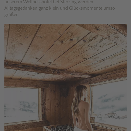
unserem Wellnesshotel bei Sterzing werden
Alltagsgedanken ganz klein und Glücksmomente umso
größer.