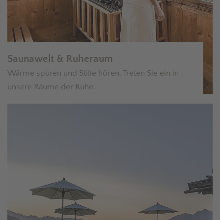
Saunawelt & Ruheraum
Wärme spüren und Stille hören. Treten Sie ein in
unsere Räume der Ruhe.