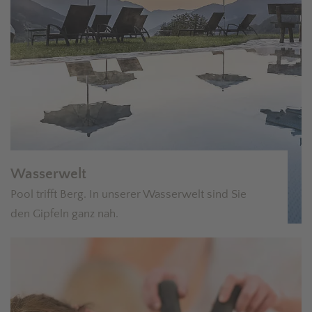
Wasserwelt
Pool trifft Berg. In unserer Wasserwelt sind Sie
den Gipfeln ganz nah.