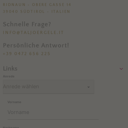
RIDNAUN - OBERE GASSE 14
39040 SÜDTIROL - ITALIEN
Schnelle Frage?
INFO@TALJOERGELE.IT
Persönliche Antwort!
+39 0472 656 225
Links
Anrede
Vorname
Nachname