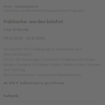
Home
Spezialangebote
.
.
Frühbucher werden belohnt | Panorama Resort Taljörgele
Frühbucher werden belohnt
7 bis 14 Nächte
04.12.2026 - 20.12.2026
Sie erhalten 5% Ermäßigung für Aufenthalte ab 7
Übernachtungen!
Gilt für alle Buchungen mindestens 10 Monate im Voraus.
Ausgeschlossene Zeiträume: August, Weihnachten, Silvester
und Fasching.
Nicht kombinierbar mit anderen Rabattaktionen
ab 994 € Inklusivpreis pro Person
Kulinarik: