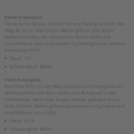
Kleine Kreuzspitze
Die einfache Skitour entführt Sie von Flading aus über den
Weg Nr. 12 zur Klammalm. Weiter geht es über einen
steileren Rücken, der zunächst zu einem Sattel und
anschließend über einen steilen Gipfelhang bis zur Kleinen
Kreuzspitze führt.
Dauer: 3 h
Schwierigkeit: Mittel
Hohe Kreuzspitze
Auch hier führt Sie der Weg zunächst von Flading aus auf
die Klammalm und dann weiter zum Butsee auf 2.400
Höhenmeter. Nach einer langen Rampe, gelangen Sie zu
einer Scharte. Weiter geht es zunächst zum Gipfelgrat und
anschließend zum Gipfel.
Dauer: 4,5 h
Schwierigkeit: Mittel