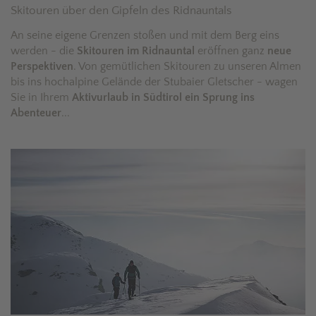
Skitouren über den Gipfeln des Ridnauntals
An seine eigene Grenzen stoßen und mit dem Berg eins
werden - die
Skitouren im Ridnauntal
eröffnen ganz
neue
Perspektiven
. Von gemütlichen Skitouren zu unseren Almen
bis ins hochalpine Gelände der Stubaier Gletscher - wagen
Sie in Ihrem
Aktivurlaub in Südtirol
ein Sprung ins
Abenteuer
...