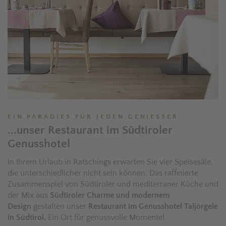
EIN PARADIES FÜR JEDEN GENIESSER
...unser Restaurant im Südtiroler
Genusshotel
In Ihrem Urlaub in Ratschings erwarten Sie vier Speisesäle,
die unterschiedlicher nicht sein können. Das raffinierte
Zusammenspiel von Südtiroler und mediterraner Küche und
der Mix aus
Südtiroler Charme und modernem
Design
gestalten unser
Restaurant im Genusshotel Taljörgele
in Südtirol.
Ein Ort für genussvolle Momente!