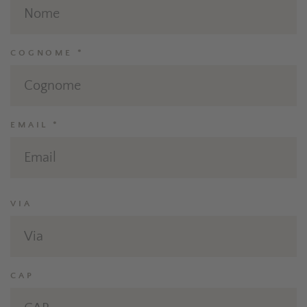
COGNOME *
EMAIL *
VIA
CAP