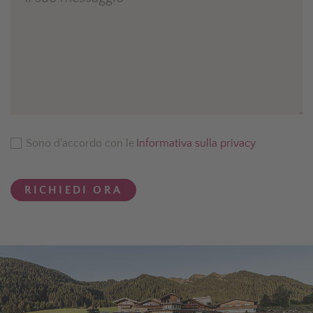
Sono d'accordo con le
Informativa sulla privacy
RICHIEDI ORA