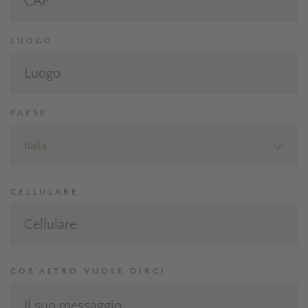
LUOGO
PAESE
Italia
CELLULARE
COS'ALTRO VUOLE DIRCI