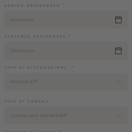
ARRIVO DESIDERATO *
Selezionare
PARTENZA DESIDERATA *
Selezionare
TIPO DI RISTORAZIONE *
Pensione 3/4
TIPO DI CAMERA
Camera ospiti Sparberköpfl